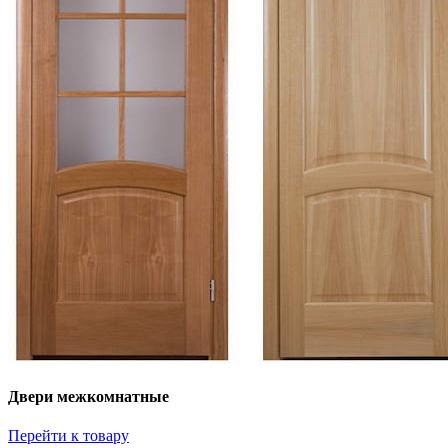
Двери межкомнатные
Перейти к товару