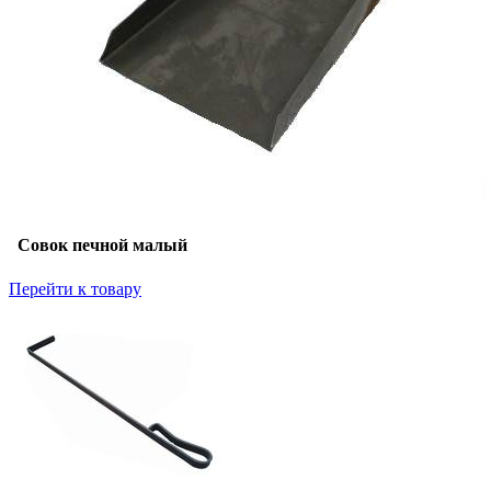
Совок печной малый
Перейти к товару