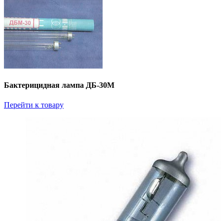
Бактерицидная лампа ДБ-30М
Перейти к товару