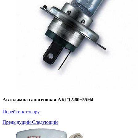
Автолампа галогеновая АКГ12-60+55Н4
Перейти к товару
Предыдущий
Следующий