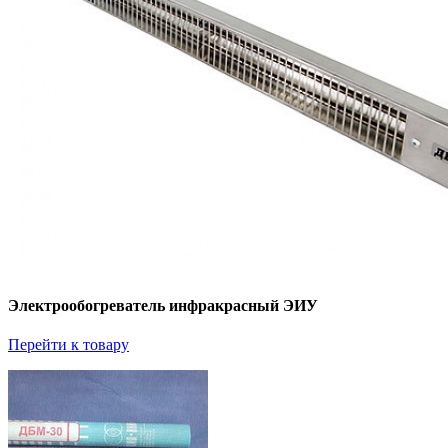
Электрообогреватель инфракрасный ЭИУ
Перейти к товару