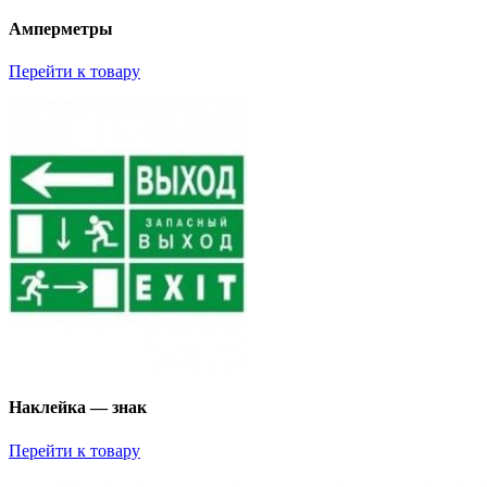
Амперметры
Перейти к товару
Наклейка — знак
Перейти к товару