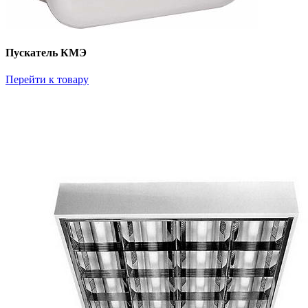
Пускатель КМЭ
Перейти к товару