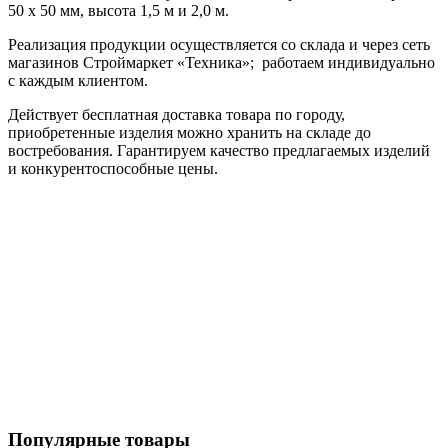
50 х 50 мм, высота 1,5 м и 2,0 м.
Реализация продукции осуществляется со склада и через сеть
магазинов Строймаркет «Техника»; работаем индивидуально
с каждым клиентом.
Действует бесплатная доставка товара по городу,
приобретенные изделия можно хранить на складе до
востребования. Гарантируем качество предлагаемых изделий
и конкурентоспособные цены.
Популярные товары