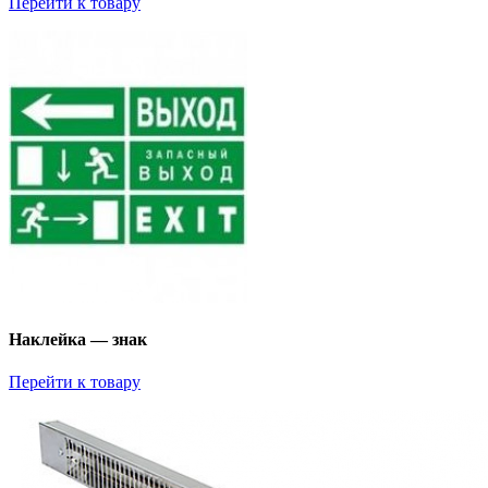
Перейти к товару
Наклейка — знак
Перейти к товару