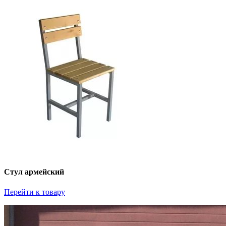
Стул армейский
Перейти к товару