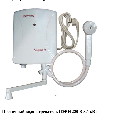
Проточный водонагреватель ПЭВН 220 В-3,5 кВт