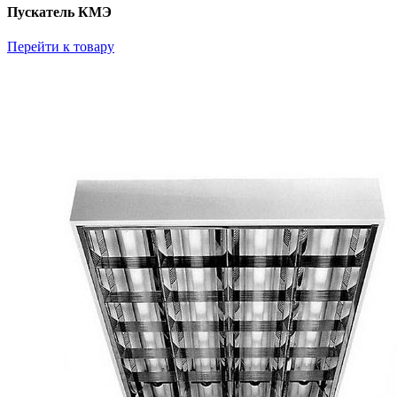
Пускатель КМЭ
Перейти к товару