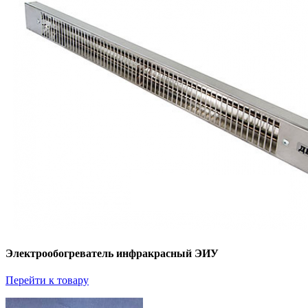
Электрообогреватель инфракрасный ЭИУ
Перейти к товару