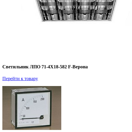
Светильник ЛПО 71-4Х18-582 F-Верона
Перейти к товару