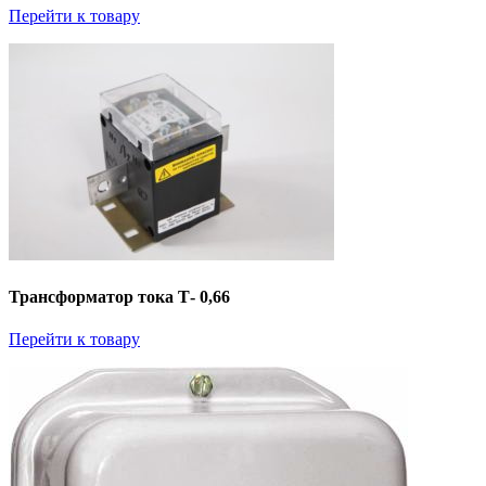
Перейти к товару
Трансформатор тока Т- 0,66
Перейти к товару