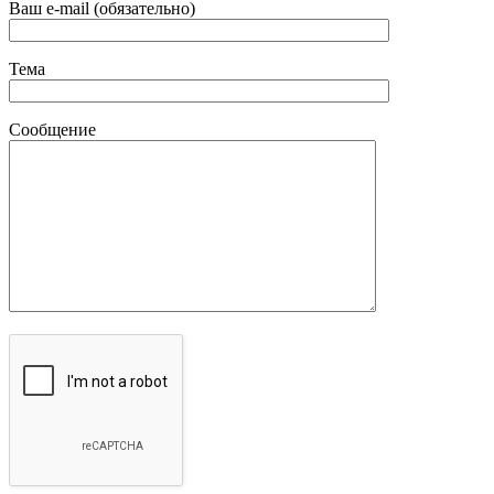
Ваш e-mail (обязательно)
Тема
Сообщение