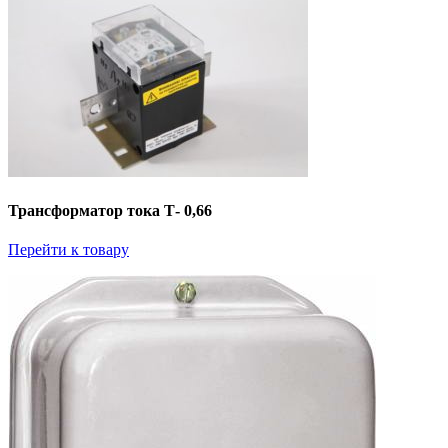
Трансформатор тока Т- 0,66
Перейти к товару