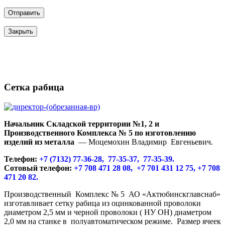
Закрыть
Сетка рабица
Начальник Складской территории №1, 2 и
Производственного Комплекса № 5 по изготовлению
изделий из металла
— Моцемохин Владимир Евгеньевич.
Телефон:
+7 (7132) 77-36-28, 77-35-37, 77-35-39.
Сотовый телефон:
+7 708 471 28 08, +7 701 431 12 75, +7 708
471 20 82.
Производственный Комплекс № 5 АО «Актюбинскглавснаб»
изготавливает сетку рабица из оцинкованной проволоки
диаметром 2,5 мм и черной проволоки ( НУ ОН) диаметром
2,0 мм на станке в полуавтоматическом режиме. Размер ячеек