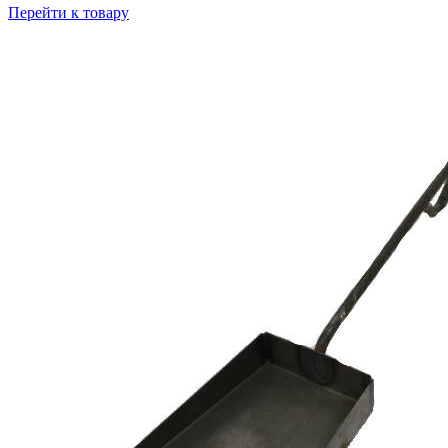
Перейти к товару