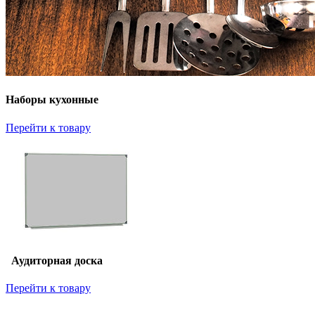
Наборы кухонные
Перейти к товару
Аудиторная доска
Перейти к товару