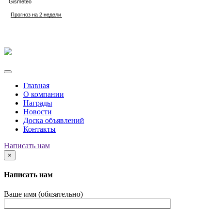
Главная
О компании
Награды
Новости
Доска объявлений
Контакты
Написать нам
×
Написать нам
Ваше имя (обязательно)