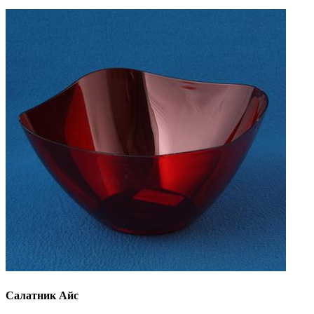
Салатник Айс