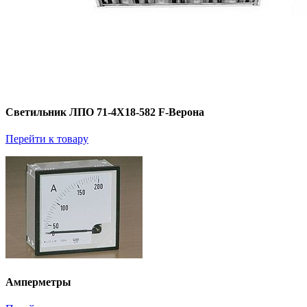
Светильник ЛПО 71-4Х18-582 F-Верона
Перейти к товару
Амперметры