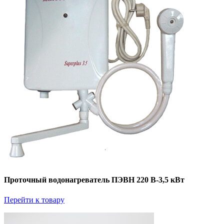
Проточный водонагреватель ПЭВН 220 В-3,5 кВт
Перейти к товару