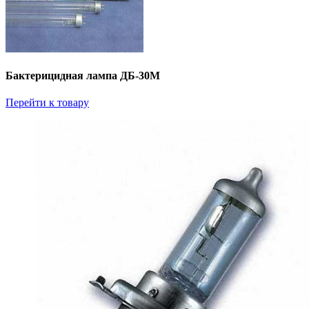
Бактерицидная лампа ДБ-30М
Перейти к товару