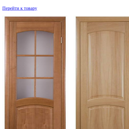
Перейти к товару