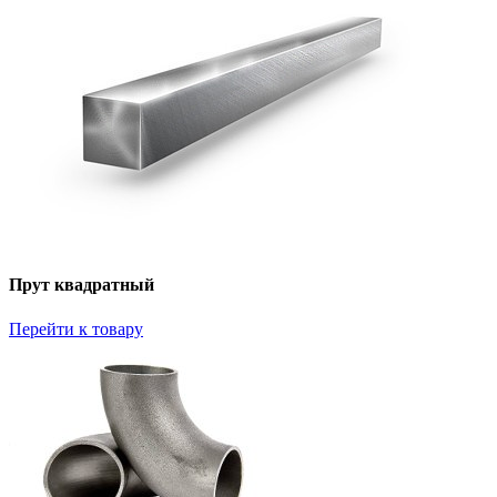
Прут квадратный
Перейти к товару