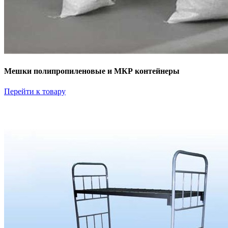
Мешки полипропиленовые и МКР контейнеры
Перейти к товару