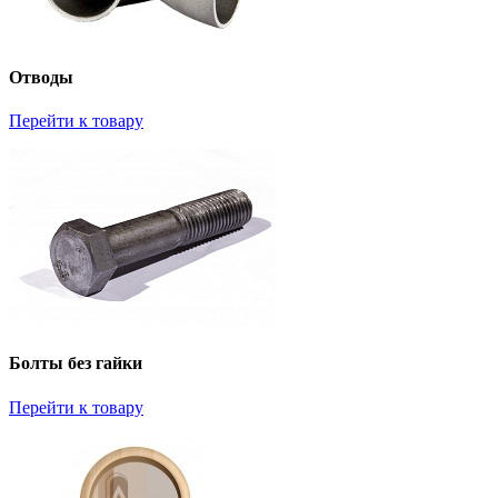
Отводы
Перейти к товару
Болты без гайки
Перейти к товару