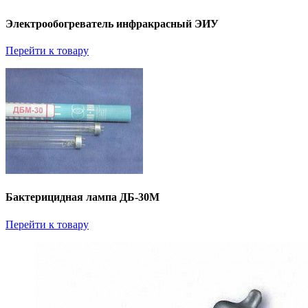
Электрообогреватель инфракрасный ЭИУ
Перейти к товару
Бактерицидная лампа ДБ-30М
Перейти к товару