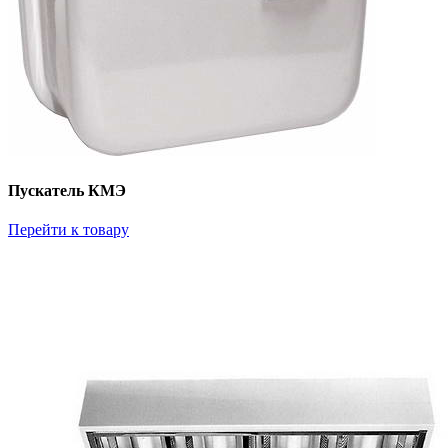
Пускатель КМЭ
Перейти к товару