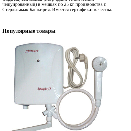
чешуированный) в мешках по 25 кг производства г.
Стерлитамак Башкирия. Имеется сертификат качества.
Популярные товары