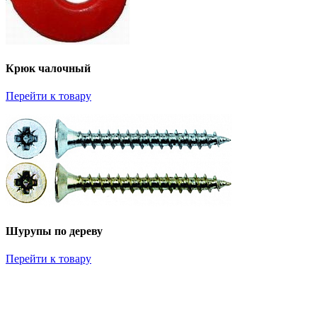
Крюк чалочный
Перейти к товару
Шурупы по дереву
Перейти к товару