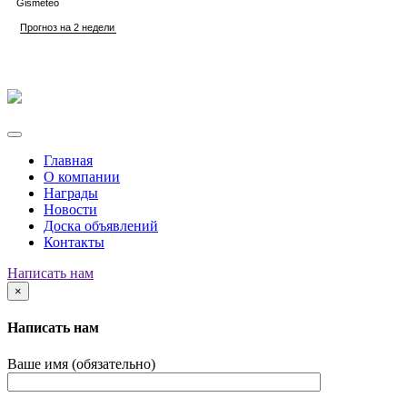
Главная
О компании
Награды
Новости
Доска объявлений
Контакты
Написать нам
×
Написать нам
Ваше имя (обязательно)