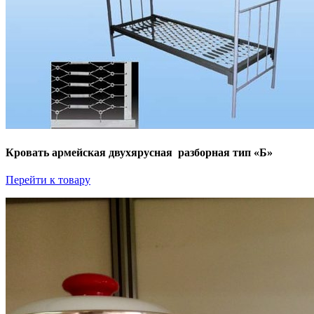
Кровать армейская двухярусная разборная тип «Б»
Перейти к товару