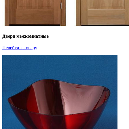
Двери межкомнатные
Перейти к товару