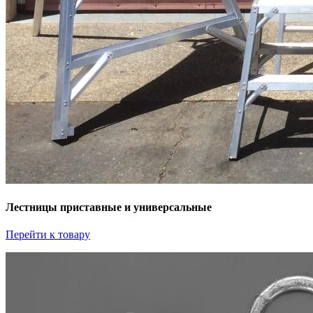
Лестницы приставные и универсальные
Перейти к товару