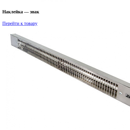
Наклейка — знак
Перейти к товару