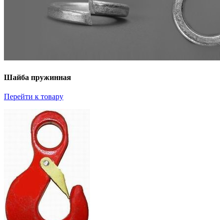
Шайба пружинная
Перейти к товару