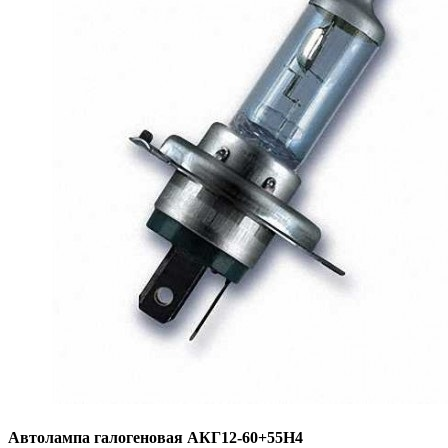
Автолампа галогеновая АКГ12-60+55Н4