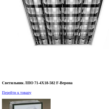
Светильник ЛПО 71-4Х18-582 F-Верона
Перейти к товару