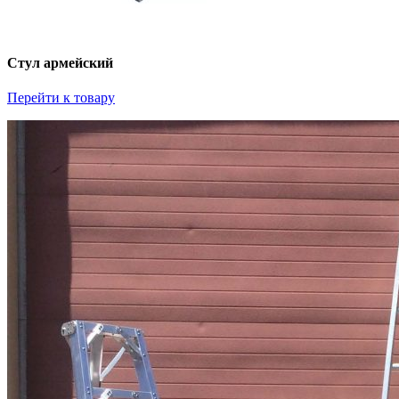
Стул армейский
Перейти к товару