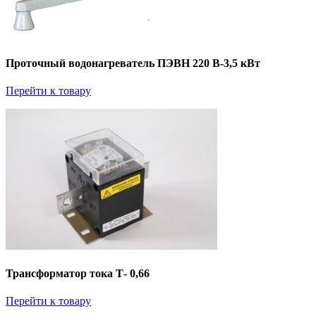
Проточный водонагреватель ПЭВН 220 В-3,5 кВт
Перейти к товару
Трансформатор тока Т- 0,66
Перейти к товару