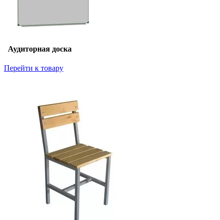
Аудиторная доска
Перейти к товару