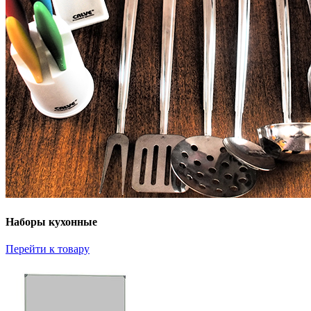
Наборы кухонные
Перейти к товару