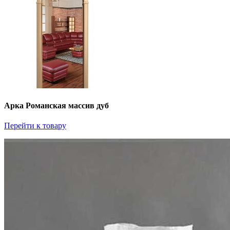
Арка Романская массив дуб
Перейти к товару