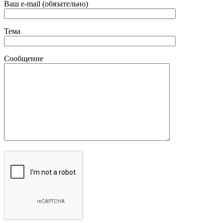
Ваш e-mail (обязательно)
Тема
Сообщение