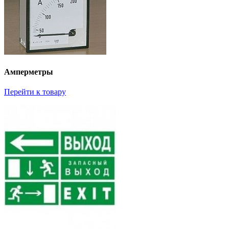
Амперметры
Перейти к товару