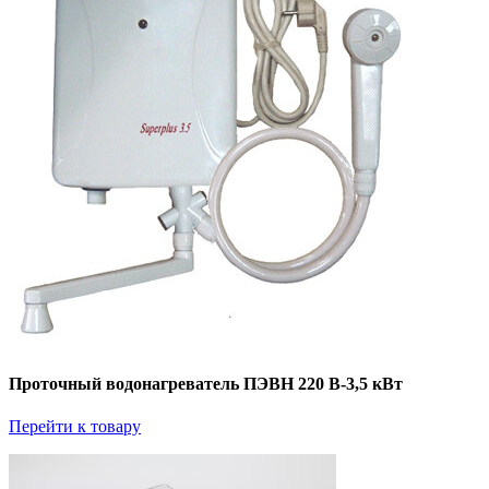
Проточный водонагреватель ПЭВН 220 В-3,5 кВт
Перейти к товару