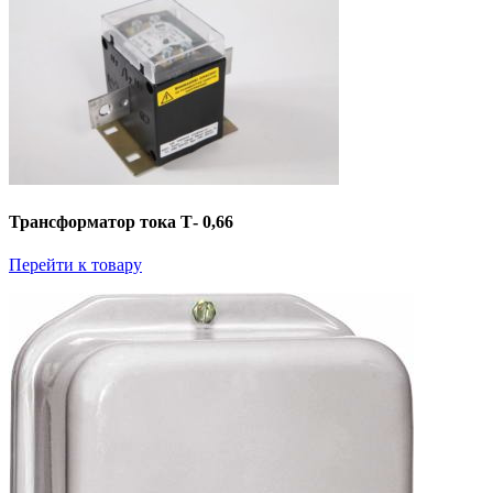
Трансформатор тока Т- 0,66
Перейти к товару