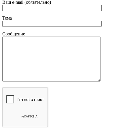
Ваш e-mail (обязательно)
Тема
Сообщение