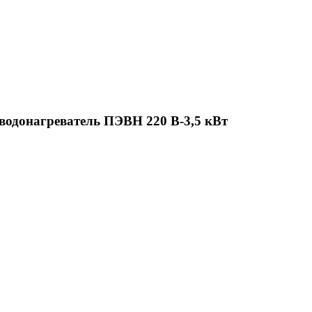
одонагреватель ПЭВН 220 В-3,5 кВт