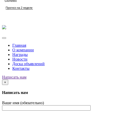
Главная
О компании
Награды
Новости
Доска объявлений
Контакты
Написать нам
×
Написать нам
Ваше имя (обязательно)