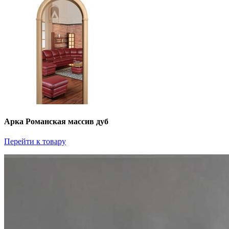
Арка Романская массив дуб
Перейти к товару