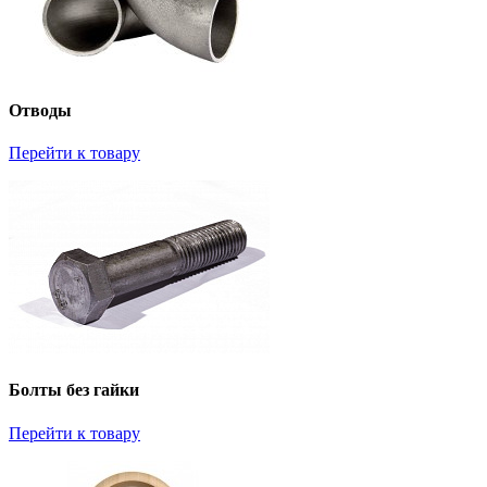
Отводы
Перейти к товару
Болты без гайки
Перейти к товару