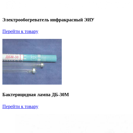
Электрообогреватель инфракрасный ЭИУ
Перейти к товару
Бактерицидная лампа ДБ-30М
Перейти к товару