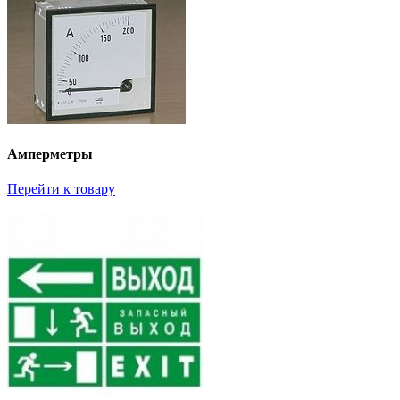
Амперметры
Перейти к товару