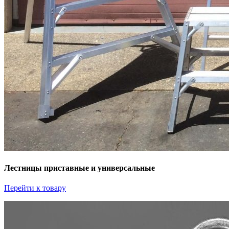
Лестницы приставные и универсальные
Перейти к товару