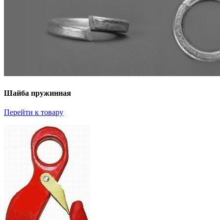
Шайба пружинная
Перейти к товару