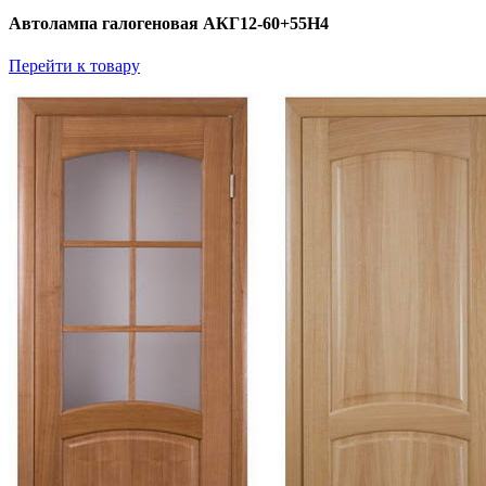
Автолампа галогеновая АКГ12-60+55Н4
Перейти к товару