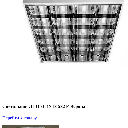
Светильник ЛПО 71-4Х18-582 F-Верона
Перейти к товару