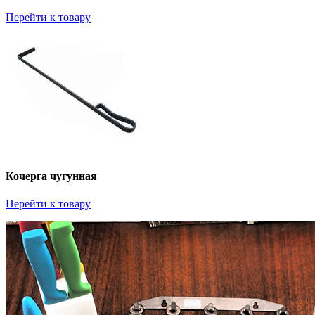
Перейти к товару
Кочерга чугунная
Перейти к товару