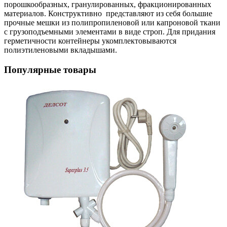
порошкообразных, гранулированных, фракционированных
материалов. Конструктивно представляют из себя большие
прочные мешки из полипропиленовой или капроновой ткани
с грузоподъемными элементами в виде строп. Для придания
герметичности контейнеры укомплектовываются
полиэтиленовыми вкладышами.
Популярные товары