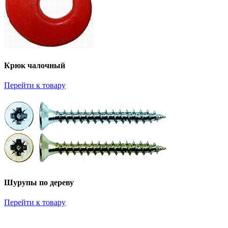
Крюк чалочный
Перейти к товару
Шурупы по дереву
Перейти к товару