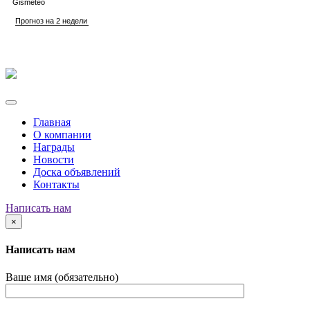
Главная
О компании
Награды
Новости
Доска объявлений
Контакты
Написать нам
×
Написать нам
Ваше имя (обязательно)