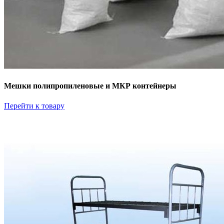
Мешки полипропиленовые и МКР контейнеры
Перейти к товару