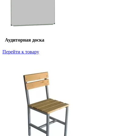
Аудиторная доска
Перейти к товару