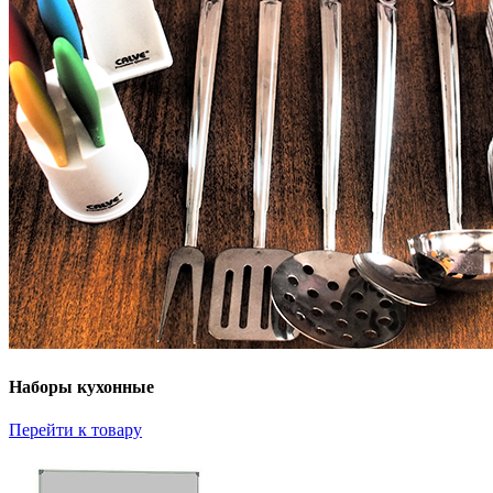
Наборы кухонные
Перейти к товару