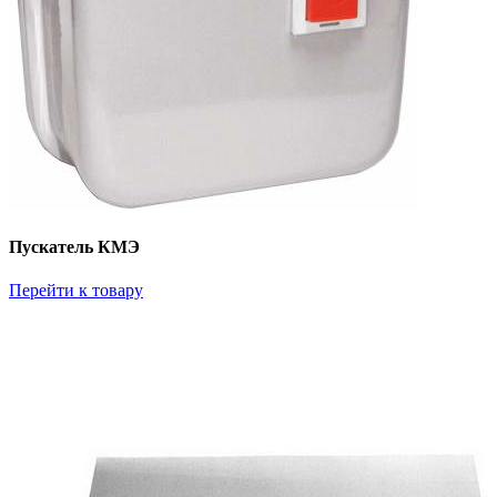
Пускатель КМЭ
Перейти к товару