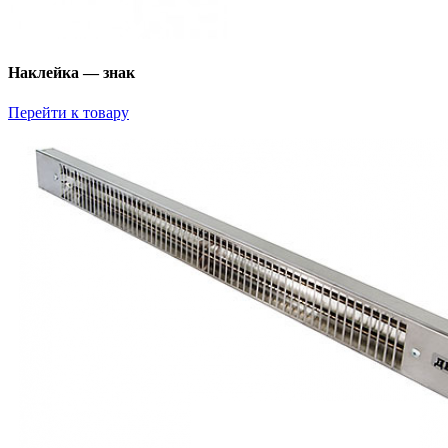
Наклейка — знак
Перейти к товару