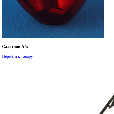
Салатник Айс
Перейти к товару