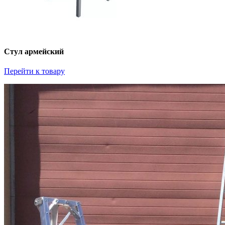
Стул армейский
Перейти к товару