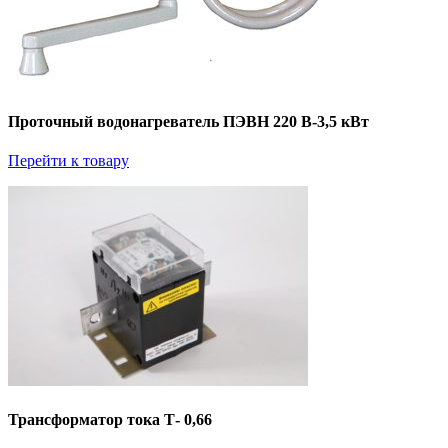
Проточный водонагреватель ПЭВН 220 В-3,5 кВт
Перейти к товару
Трансформатор тока Т- 0,66