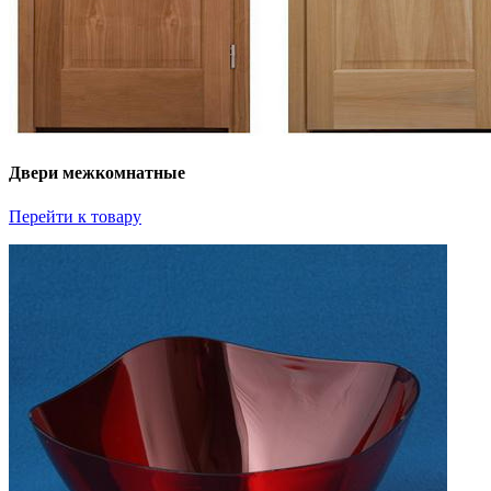
Двери межкомнатные
Перейти к товару