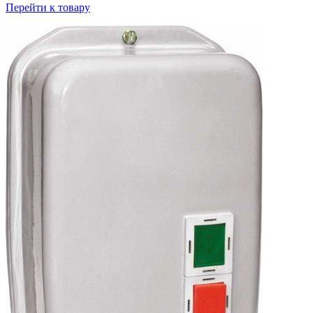
Перейти к товару