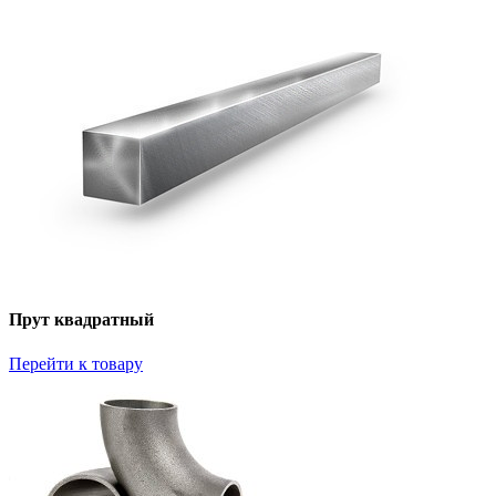
Прут квадратный
Перейти к товару