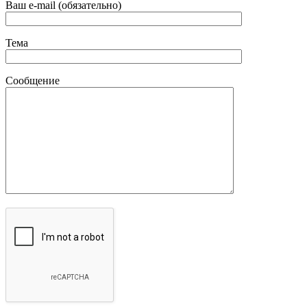
Ваш e-mail (обязательно)
Тема
Сообщение