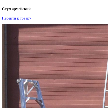
Стул армейский
Перейти к товару