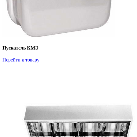
Пускатель КМЭ
Перейти к товару