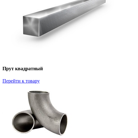
Прут квадратный
Перейти к товару