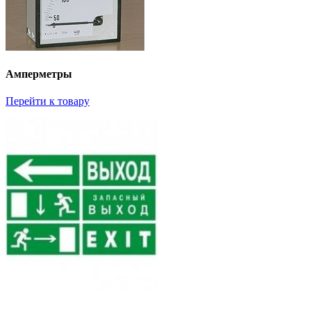
Амперметры
Перейти к товару