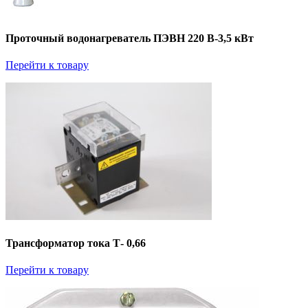
Проточный водонагреватель ПЭВН 220 В-3,5 кВт
Перейти к товару
Трансформатор тока Т- 0,66
Перейти к товару