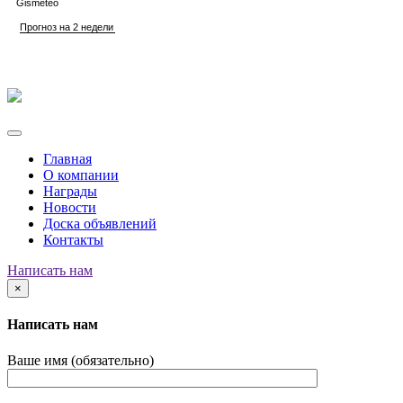
Главная
О компании
Награды
Новости
Доска объявлений
Контакты
Написать нам
×
Написать нам
Ваше имя (обязательно)