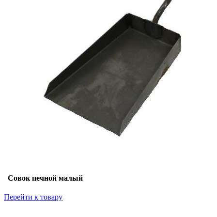
Совок печной малый
Перейти к товару