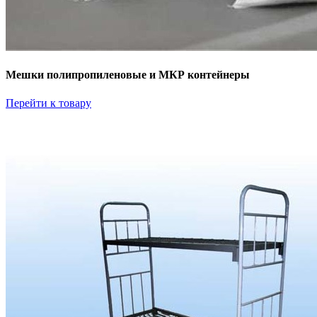
Мешки полипропиленовые и МКР контейнеры
Перейти к товару