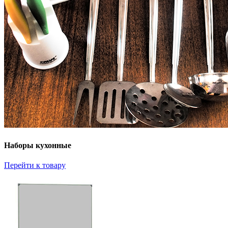
Наборы кухонные
Перейти к товару