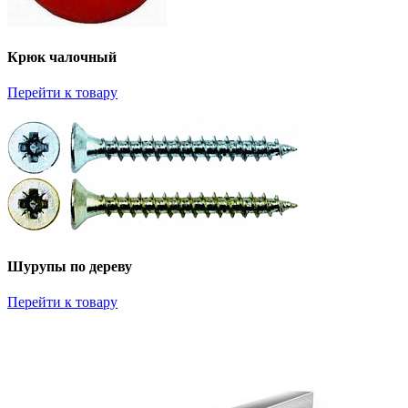
Крюк чалочный
Перейти к товару
Шурупы по дереву
Перейти к товару