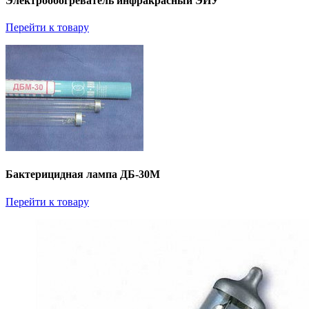
Электрообогреватель инфракрасный ЭИУ
Перейти к товару
Бактерицидная лампа ДБ-30М
Перейти к товару