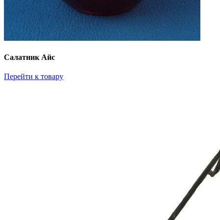
Салатник Айс
Перейти к товару