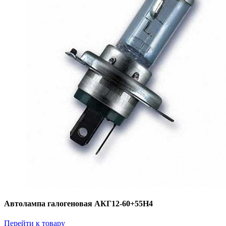
Автолампа галогеновая АКГ12-60+55Н4
Перейти к товару