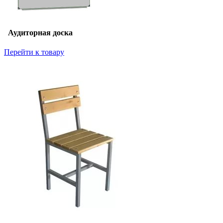
Аудиторная доска
Перейти к товару