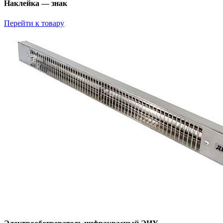
Наклейка — знак
Перейти к товару