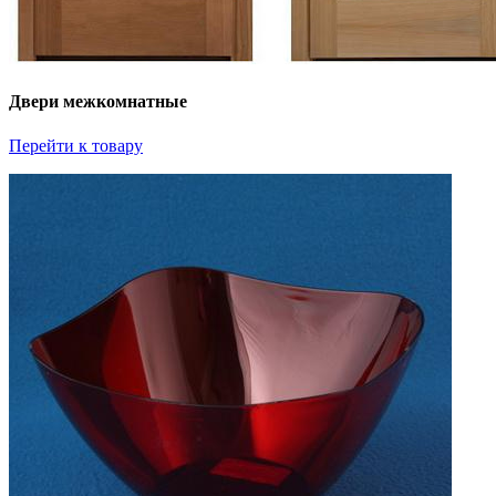
Двери межкомнатные
Перейти к товару