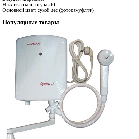
Нижняя температура:-10
Основной цвет: сухой лес (фотокамуфляж)
Популярные товары