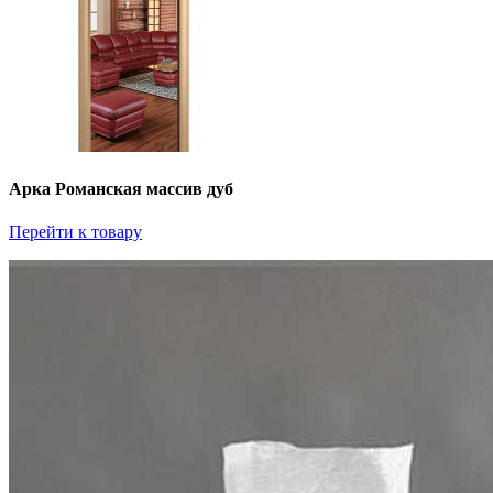
Арка Романская массив дуб
Перейти к товару