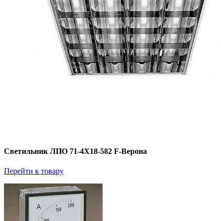
Светильник ЛПО 71-4Х18-582 F-Верона
Перейти к товару