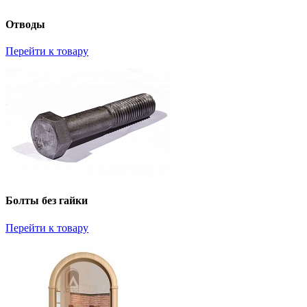
Отводы
Перейти к товару
Болты без гайки
Перейти к товару