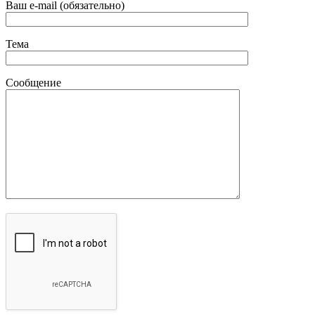
Ваш e-mail (обязательно)
Тема
Сообщение