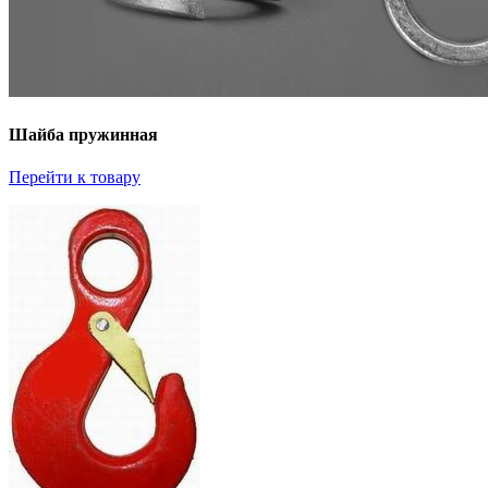
Шайба пружинная
Перейти к товару