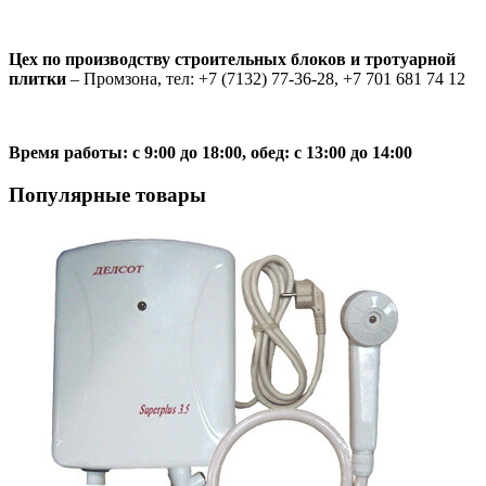
Цех по производству строительных блоков и тротуарной
плитки
– Промзона, тел: +7 (7132) 77-36-28, +7 701 681 74 12
Время работы: с 9:00 до 18:00, обед: с 13:00 до 14:00
Популярные товары