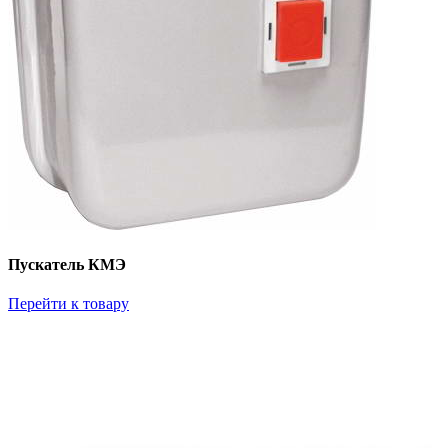
Пускатель КМЭ
Перейти к товару