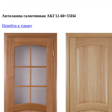
Автолампа галогеновая АКГ12-60+55Н4
Перейти к товару