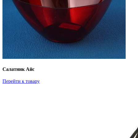
Салатник Айс
Перейти к товару