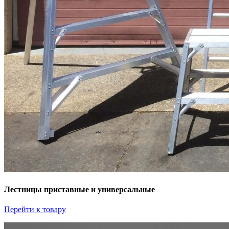
Лестницы приставные и универсальные
Перейти к товару