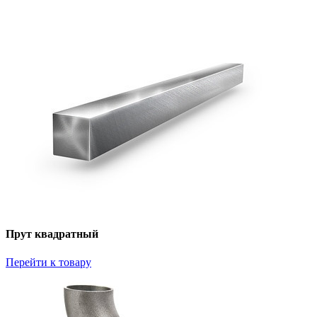
Прут квадратный
Перейти к товару