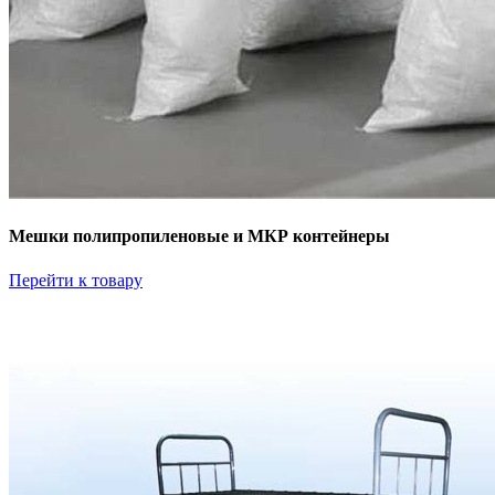
Мешки полипропиленовые и МКР контейнеры
Перейти к товару