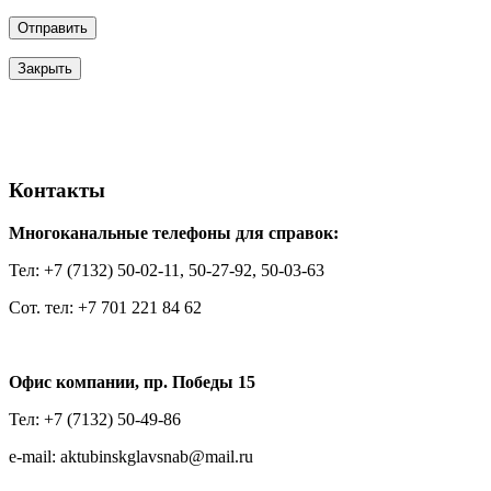
Закрыть
Контакты
Многоканальные телефоны для справок:
Тел: +7 (7132) 50-02-11, 50-27-92, 50-03-63
Сот. тел: +7 701 221 84 62
Офис компании, пр. Победы 15
Тел: +7 (7132) 50-49-86
e-mail: aktubinskglavsnab@mail.ru