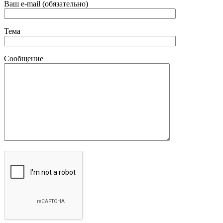
Ваш e-mail (обязательно)
Тема
Сообщение