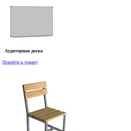
Аудиторная доска
Перейти к товару