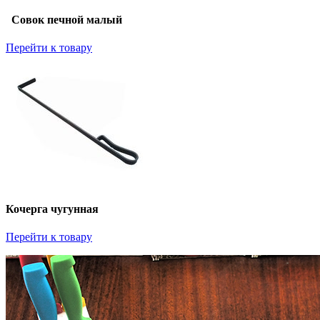
Совок печной малый
Перейти к товару
Кочерга чугунная
Перейти к товару