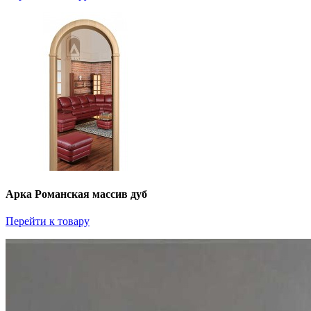
Арка Романская массив дуб
Перейти к товару