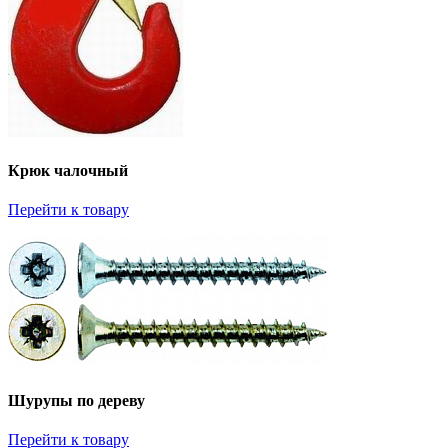
Крюк чалочный
Перейти к товару
Шурупы по дереву
Перейти к товару