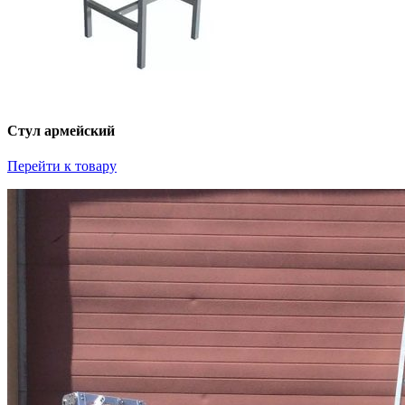
Стул армейский
Перейти к товару