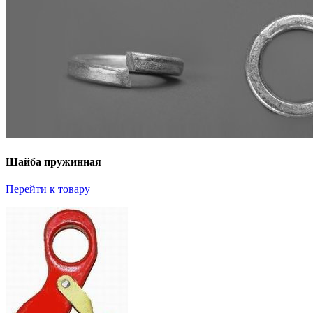
Шайба пружинная
Перейти к товару