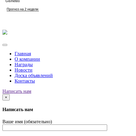
Главная
О компании
Награды
Новости
Доска объявлений
Контакты
Написать нам
×
Написать нам
Ваше имя (обязательно)