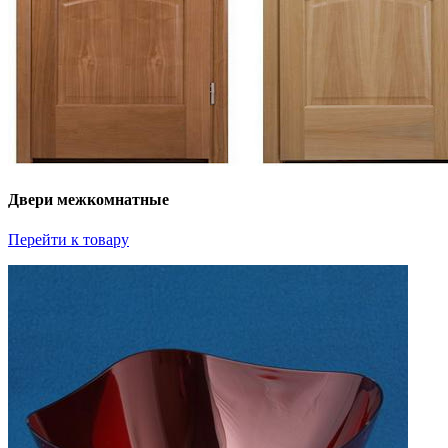
Двери межкомнатные
Перейти к товару