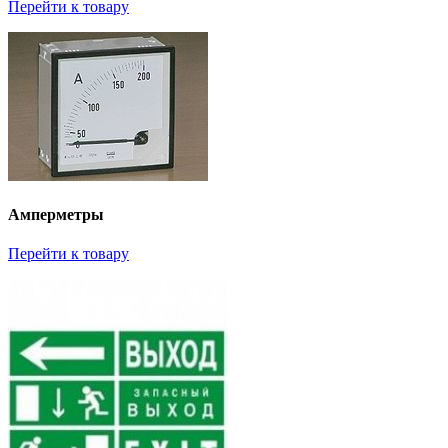
Перейти к товару
Амперметры
Перейти к товару