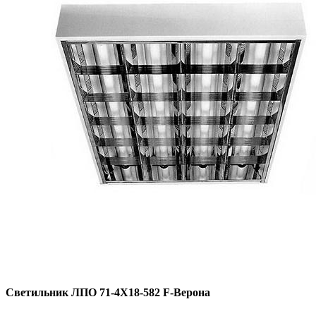
Светильник ЛПО 71-4Х18-582 F-Верона