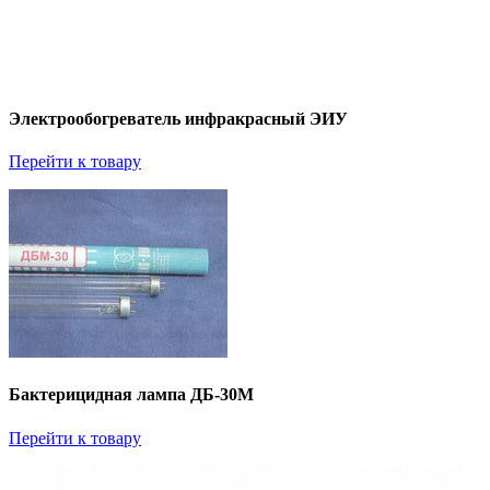
Электрообогреватель инфракрасный ЭИУ
Перейти к товару
Бактерицидная лампа ДБ-30М
Перейти к товару