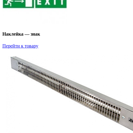
Наклейка — знак
Перейти к товару