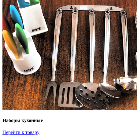
Наборы кухонные
Перейти к товару