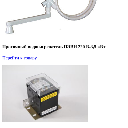
Проточный водонагреватель ПЭВН 220 В-3,5 кВт
Перейти к товару