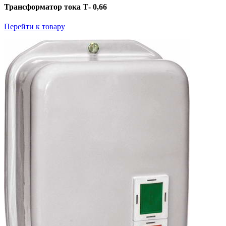
Трансформатор тока Т- 0,66
Перейти к товару